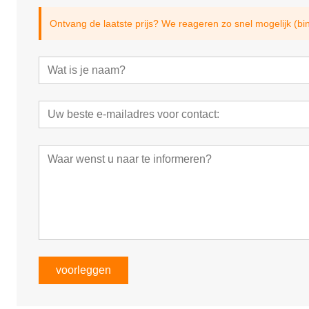
Ontvang de laatste prijs? We reageren zo snel mogelijk (bi
voorleggen