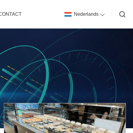
CONTACT
Nederlands