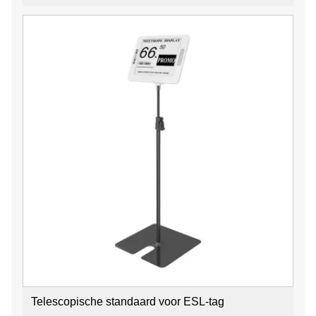
Telescopische standaard voor ESL-tag