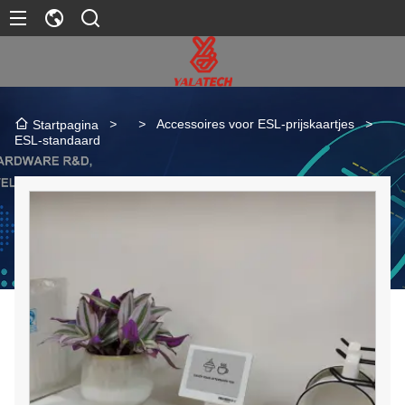
>
>
Accessoires voor ESL-prijskaartjes
>
Startpagina
ESL-standaard