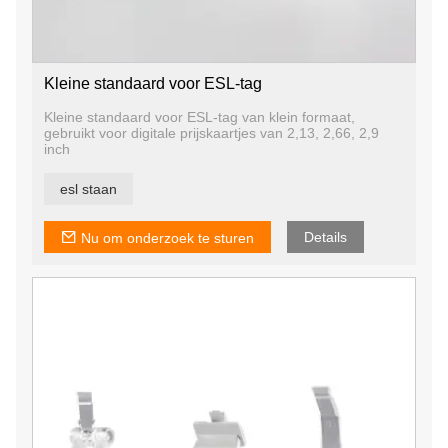
Kleine standaard voor ESL-tag
Kleine standaard voor ESL-tag van klein formaat,
gebruikt voor digitale prijskaartjes van 2,13, 2,66, 2,9
inch
esl staan
Details
Nu om onderzoek te sturen