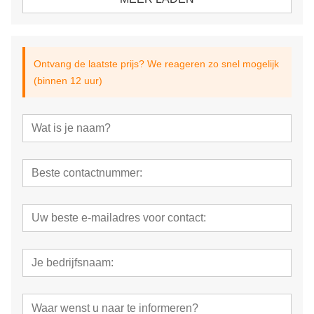
Ontvang de laatste prijs? We reageren zo snel mogelijk
(binnen 12 uur)