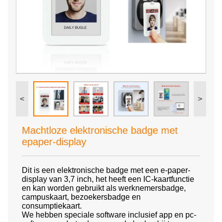
<
>
Machtloze elektronische badge met
epaper-display
Dit is een elektronische badge met een e-paper-
display van 3,7 inch, het heeft een IC-kaartfunctie
en kan worden gebruikt als werknemersbadge,
campuskaart, bezoekersbadge en
consumptiekaart.
We hebben speciale software inclusief app en pc-