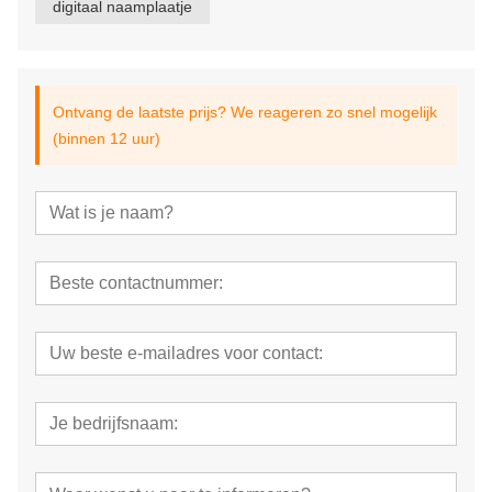
digitaal naamplaatje
Ontvang de laatste prijs? We reageren zo snel mogelijk
(binnen 12 uur)