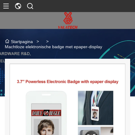
>
>
Startpagina
Machtloze elektronische badge met epaper-display