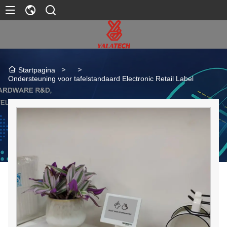
>
>
Startpagina
Ondersteuning voor tafelstandaard Electronic Retail Label