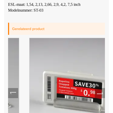
ESL-maat: 1,54, 2,13, 2,66, 2,9, 4,2, 7,5 inch
Modelnummer: ST-03
Gerelateerd product