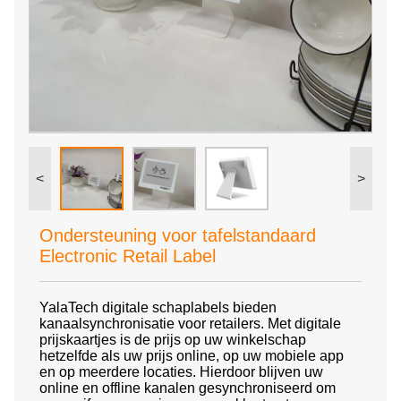
<
>
Ondersteuning voor tafelstandaard
Electronic Retail Label
YalaTech digitale schaplabels bieden
kanaalsynchronisatie voor retailers. Met digitale
prijskaartjes is de prijs op uw winkelschap
hetzelfde als uw prijs online, op uw mobiele app
en op meerdere locaties. Hierdoor blijven uw
online en offline kanalen gesynchroniseerd om