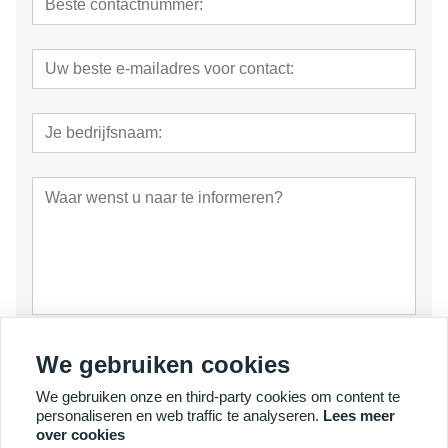
voorleggen
We gebruiken cookies
We gebruiken onze en third-party cookies om content te
personaliseren en web traffic te analyseren.
Lees meer
over cookies