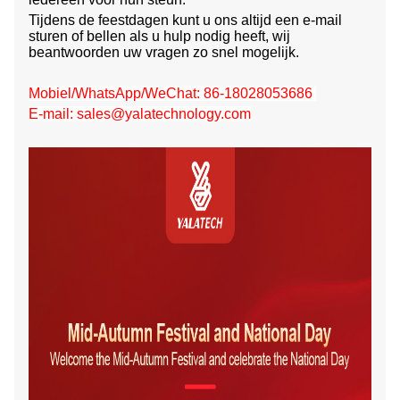
Tijdens de feestdagen kunt u ons altijd een e-mail
sturen of bellen als u hulp nodig heeft, wij
beantwoorden uw vragen zo snel mogelijk.
Mobiel/WhatsApp/WeChat: 86-18028053686
E-mail: sales@yalatechnology.com