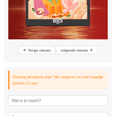
Vorige nieuws
volgende nieuws
Ontvang de laatste prijs? We reageren zo snel mogelijk
(binnen 12 uur)