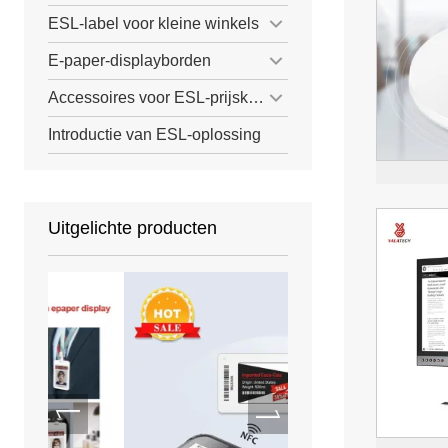
ESL-label voor kleine winkels
E-paper-displayborden
Accessoires voor ESL-prijskaartjes
Introductie van ESL-oplossing
Uitgelichte producten