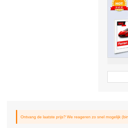
Ontvang de laatste prijs? We reageren zo snel mogelijk (bi