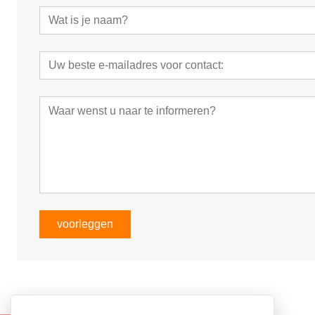
voorleggen