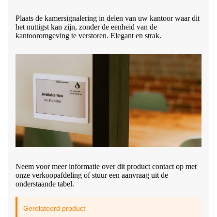
Plaats de kamersignalering in delen van uw kantoor waar dit
het nuttigst kan zijn, zonder de eenheid van de
kantooromgeving te verstoren. Elegant en strak.
Neem voor meer informatie over dit product contact op met
onze verkoopafdeling of stuur een aanvraag uit de
onderstaande tabel.
Gerelateerd product