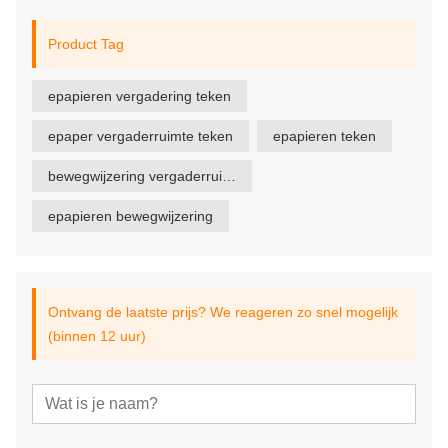
Product Tag
epapieren vergadering teken
epaper vergaderruimte teken
epapieren teken
bewegwijzering vergaderruimte
epapieren bewegwijzering
Ontvang de laatste prijs? We reageren zo snel mogelijk
(binnen 12 uur)