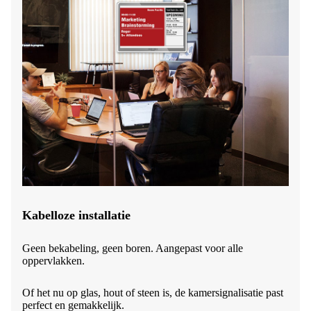
Kabelloze installatie
Geen bekabeling, geen boren. Aangepast voor alle
oppervlakken.
Of het nu op glas, hout of steen is, de kamersignalisatie past
perfect en gemakkelijk.