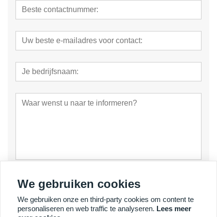
voorleggen
We gebruiken cookies
We gebruiken onze en third-party cookies om content te
personaliseren en web traffic te analyseren.
Lees meer