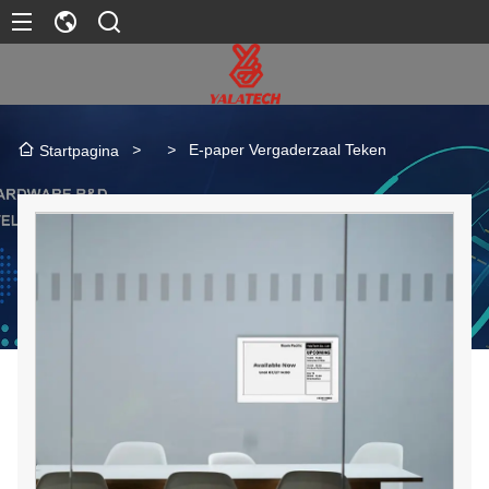
>
>
E-paper Vergaderzaal Teken
Startpagina