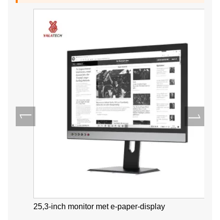
25,3-inch monitor met e-paper-display