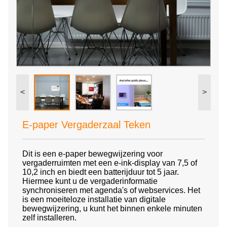
<
>
E-paper Vergaderzaal Teken
Dit is een e-paper bewegwijzering voor
vergaderruimten met een e-ink-display van 7,5 of
10,2 inch en biedt een batterijduur tot 5 jaar.
Hiermee kunt u de vergaderinformatie
synchroniseren met agenda's of webservices. Het
is een moeiteloze installatie van digitale
bewegwijzering, u kunt het binnen enkele minuten
zelf installeren.