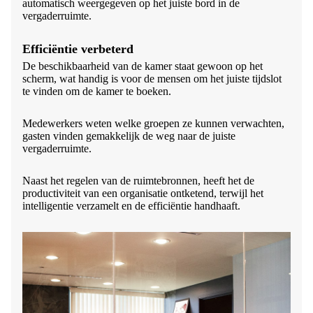
automatisch weergegeven op het juiste bord in de
vergaderruimte.
Efficiëntie verbeterd
De beschikbaarheid van de kamer staat gewoon op het
scherm, wat handig is voor de mensen om het juiste tijdslot
te vinden om de kamer te boeken.
Medewerkers weten welke groepen ze kunnen verwachten,
gasten vinden gemakkelijk de weg naar de juiste
vergaderruimte.
Naast het regelen van de ruimtebronnen, heeft het de
productiviteit van een organisatie ontketend, terwijl het
intelligentie verzamelt en de efficiëntie handhaaft.