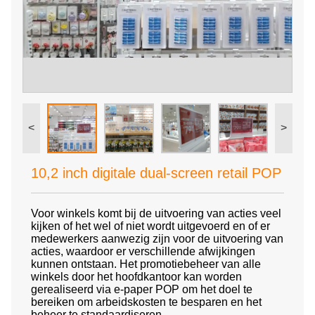
<
>
10,2 inch digitale dual-screen retail POP
Voor winkels komt bij de uitvoering van acties veel
kijken of het wel of niet wordt uitgevoerd en of er
medewerkers aanwezig zijn voor de uitvoering van
acties, waardoor er verschillende afwijkingen
kunnen ontstaan. Het promotiebeheer van alle
winkels door het hoofdkantoor kan worden
gerealiseerd via e-paper POP om het doel te
bereiken om arbeidskosten te besparen en het
beheer te standaardiseren.