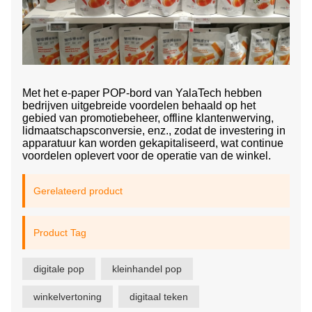
Met het e-paper POP-bord van YalaTech hebben
bedrijven uitgebreide voordelen behaald op het
gebied van promotiebeheer, offline klantenwerving,
lidmaatschapsconversie, enz., zodat de investering in
apparatuur kan worden gekapitaliseerd, wat continue
voordelen oplevert voor de operatie van de winkel.
Gerelateerd product
Product Tag
digitale pop
kleinhandel pop
winkelvertoning
digitaal teken