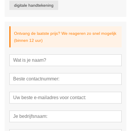
digitale handtekening
Ontvang de laatste prijs? We reageren zo snel mogelijk
(binnen 12 uur)