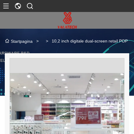
>
>
10,2 inch digitale dual-screen retail POP
Startpagina