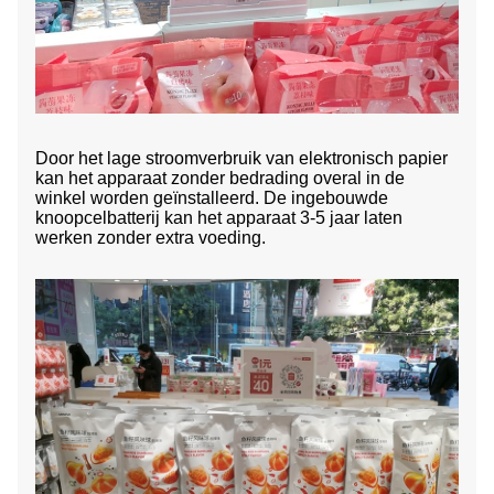
Door het lage stroomverbruik van elektronisch papier
kan het apparaat zonder bedrading overal in de
winkel worden geïnstalleerd. De ingebouwde
knoopcelbatterij kan het apparaat 3-5 jaar laten
werken zonder extra voeding.