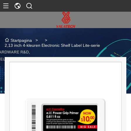
>
>
Startpagina
2,13 inch 4-kleuren Electronic Shelf Label Lite-serie