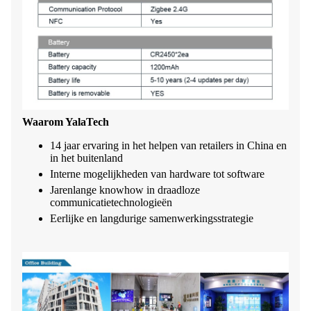
Waarom YalaTech
14 jaar ervaring in het helpen van retailers in China en
in het buitenland
Interne mogelijkheden van hardware tot software
Jarenlange knowhow in draadloze
communicatietechnologieën
Eerlijke en langdurige samenwerkingsstrategie