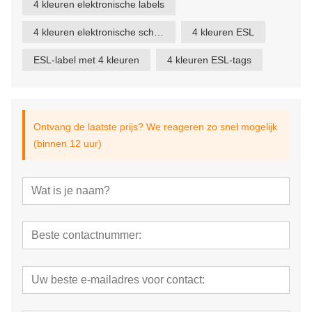
4 kleuren elektronische labels
4 kleuren elektronische schaplabels
4 kleuren ESL
ESL-label met 4 kleuren
4 kleuren ESL-tags
Ontvang de laatste prijs? We reageren zo snel mogelijk
(binnen 12 uur)