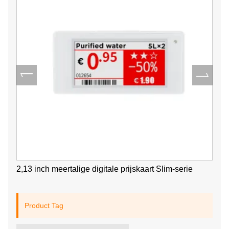
2,13 inch meertalige digitale prijskaart Slim-serie
Product Tag