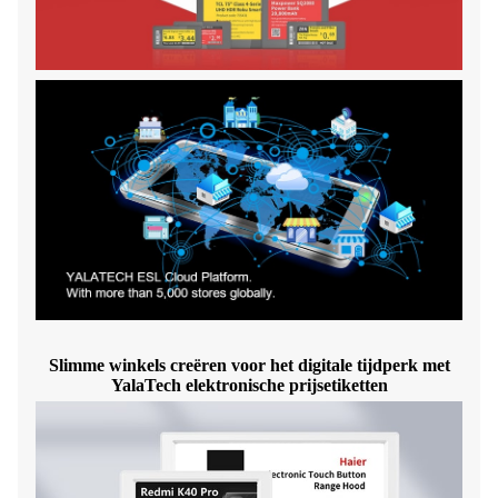
Slimme winkels creëren voor het digitale tijdperk met
YalaTech elektronische prijsetiketten