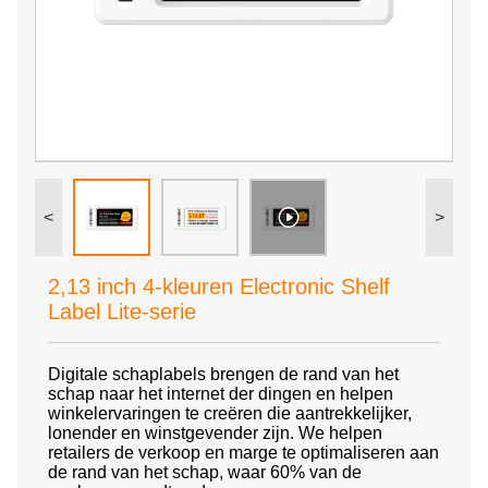
<
>
2,13 inch 4-kleuren Electronic Shelf
Label Lite-serie
Digitale schaplabels brengen de rand van het
schap naar het internet der dingen en helpen
winkelervaringen te creëren die aantrekkelijker,
lonender en winstgevender zijn. We helpen
retailers de verkoop en marge te optimaliseren aan
de rand van het schap, waar 60% van de