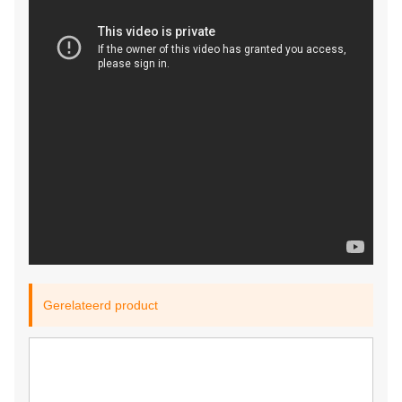
Gerelateerd product