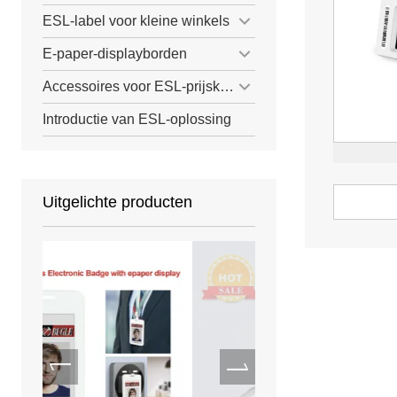
ESL-label voor kleine winkels
E-paper-displayborden
Accessoires voor ESL-prijskaartjes
Introductie van ESL-oplossing
Uitgelichte producten