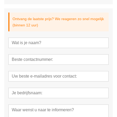
Ontvang de laatste prijs? We reageren zo snel mogelijk
(binnen 12 uur)