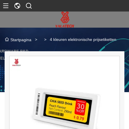
>
>
4 kleuren elektronische prijsetiketten
Startpagina